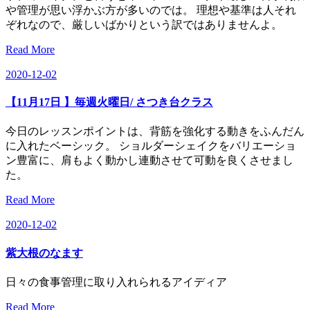
や管理が思い浮かぶ方が多いのでは。 理想や基準は人それ
ぞれなので、厳しいばかりという訳ではありませんよ。
Read More
2020-12-02
【11月17日 】毎週火曜日/ さつき台クラス
今日のレッスンポイントは、背筋を強化する動きをふんだん
に入れたベーシック。 ショルダーシェイクをバリエーショ
ン豊富に、肩もよく動かし連動させて可動を良くさせまし
た。
Read More
2020-12-02
紫大根のなます
日々の食事管理に取り入れられるアイディア
Read More