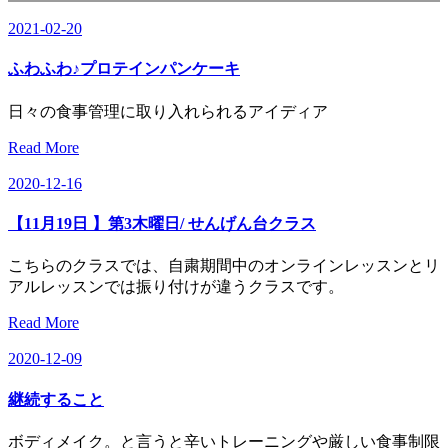
2021-02-20
ふわふわ♪プロテインパンケーキ
日々の食事管理に取り入れられるアイディア
Read More
2020-12-16
【11月19日 】第3木曜日/ せんげん台クラス
こちらのクラスでは、自粛期間中のオンラインレッスンとリ
アルレッスンでは振り付けが違うクラスです。
Read More
2020-12-09
継続すること
ボディメイク。と言うと辛いトレーニングや厳しい食事制限